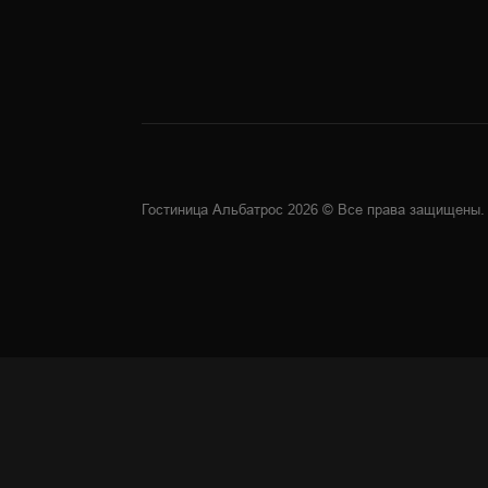
Гостиница Альбатрос 2026 © Все права защищены.