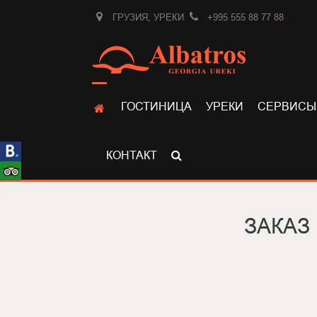
ГРУЗИЯ, УРЕКИ
+995 555 88 77 88
ГОСТИНИЦА
УРЕКИ
СЕРВИСЫ
КОНТАКТ
ЗАКАЗ