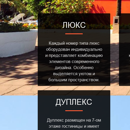
ЛЮКС
Каждый номер типа люкс
оборудован индивидуально
и представляет комбинацию
элементов современного
дизайна. Особенно
выделяется уютом и
большим пространством.
ДУПЛЕКС
Дуплекс размещен на 7-ом
этаже гостиницы и имеет