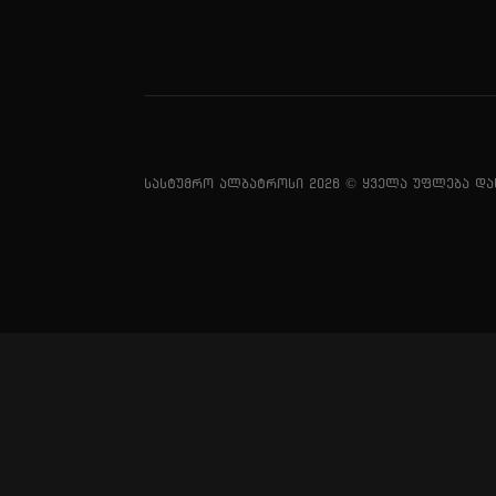
სასტუმრო ალბატროსი 2026 © ყველა უფლება და